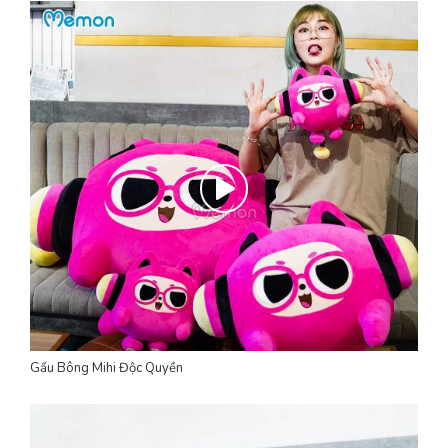
Gấu Bông Mihi Độc Quyền