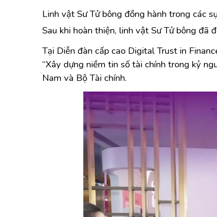
Linh vật Sư Tử bông đồng hành trong các sự
Sau khi hoàn thiện, linh vật Sư Tử bông đã 
Tại Diễn đàn cấp cao Digital Trust in Finan
“Xây dựng niềm tin số tài chính trong kỷ ng
Nam và Bộ Tài chính.