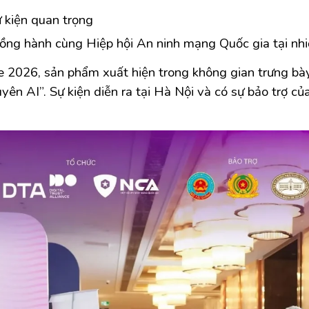
 kiện quan trọng
đồng hành cùng Hiệp hội An ninh mạng Quốc gia tại nhiề
ce 2026, sản phẩm xuất hiện trong không gian trưng bày
uyên AI”. Sự kiện diễn ra tại Hà Nội và có sự bảo trợ 