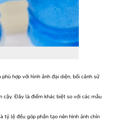
 phù hợp với hình ảnh đại diện, bối cảnh sử
n cậy. Đây là điểm khác biệt so với các mẫu
 tỷ lệ đều góp phần tạo nên hình ảnh chỉn