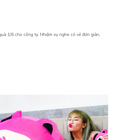
quà 1/6 cho công ty. Nhiệm vụ nghe có vẻ đơn giản,