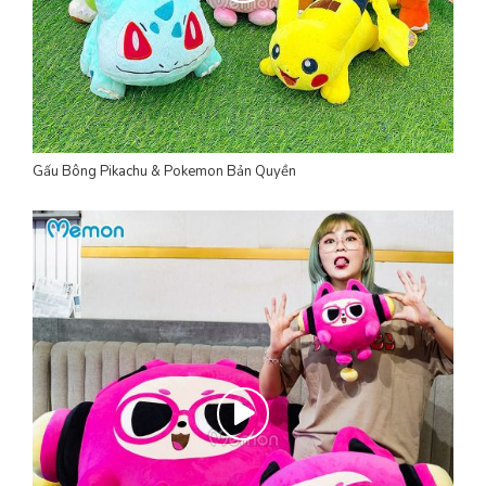
Gấu Bông Pikachu & Pokemon Bản Quyền