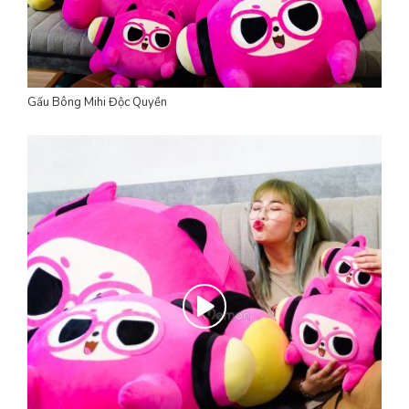
Gấu Bông Mihi Độc Quyền