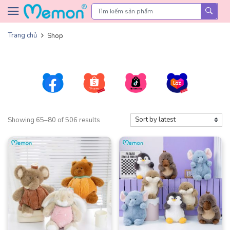
Skip to content
Trang chủ
Shop
Showing 65–80 of 506 results