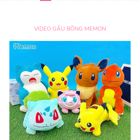
VIDEO GẤU BÔNG MEMON