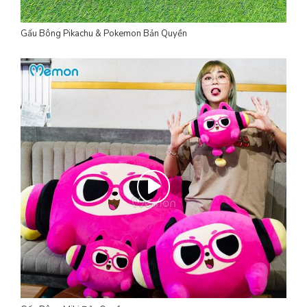
Gấu Bông Pikachu & Pokemon Bản Quyền