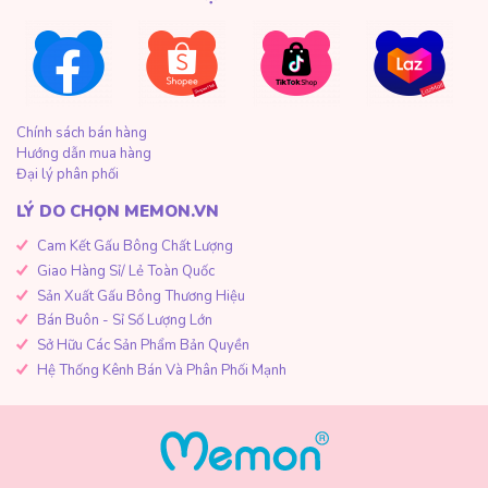
Chính sách bán hàng
Hướng dẫn mua hàng
Đại lý phân phối
LÝ DO CHỌN MEMON.VN
Cam Kết Gấu Bông Chất Lượng
Giao Hàng Sỉ/ Lẻ Toàn Quốc
Sản Xuất Gấu Bông Thương Hiệu
Bán Buôn - Sỉ Số Lượng Lớn
Sở Hữu Các Sản Phẩm Bản Quyền
Hệ Thống Kênh Bán Và Phân Phối Mạnh