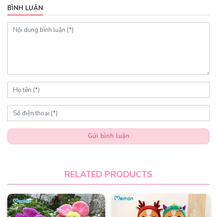
BÌNH LUẬN
Gửi bình luận
RELATED PRODUCTS