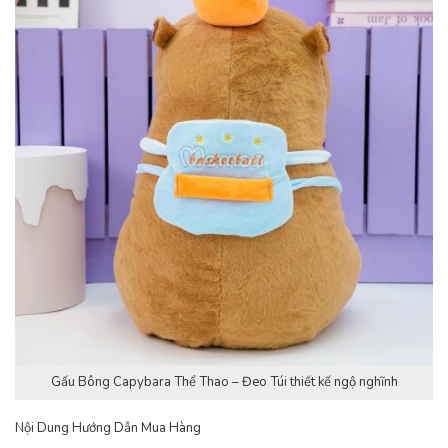
Gấu Bông Capybara Thể Thao – Đeo Túi thiết kế ngộ nghĩnh
Nội Dung Hướng Dẫn Mua Hàng