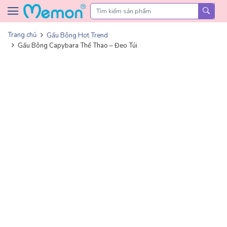
Skip to content
Trang chủ
Gấu Bông Hot Trend
Gấu Bông Capybara Thể Thao – Đeo Túi