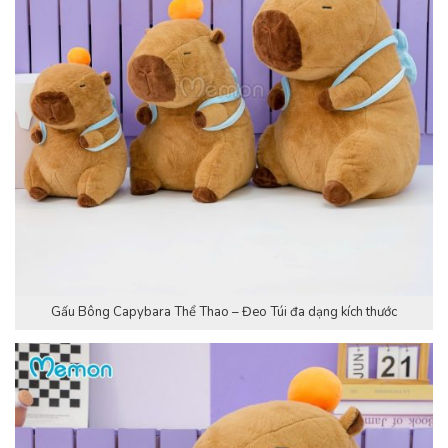
Gấu Bông Capybara Thể Thao – Đeo Túi đa dạng kích thước