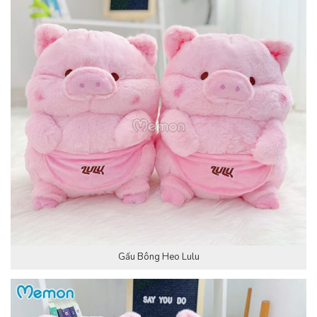
Gấu Bông Heo Lulu