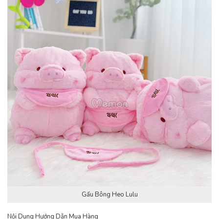
Gấu Bông Heo Lulu
Nội Dung Hướng Dẫn Mua Hàng