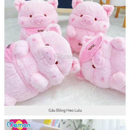
Gấu Bông Heo Lulu