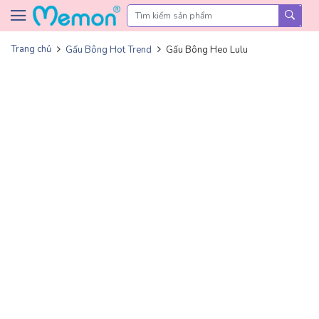
Skip to content
Trang chủ
Gấu Bông Hot Trend
Gấu Bông Heo Lulu