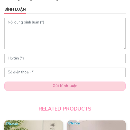
BÌNH LUẬN
Gửi bình luận
RELATED PRODUCTS