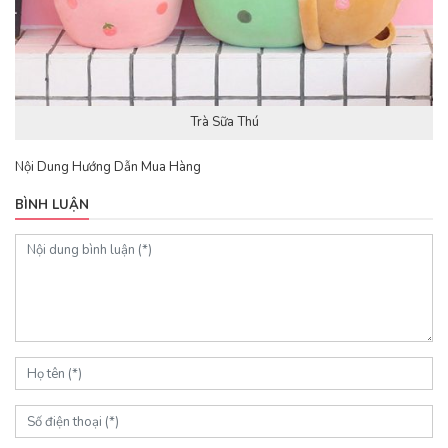
Trà Sữa Thú
Nội Dung Hướng Dẫn Mua Hàng
BÌNH LUẬN