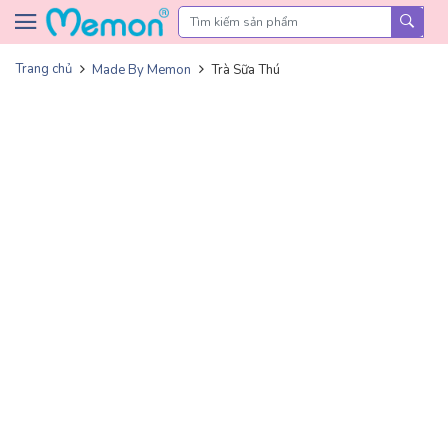
Skip to content
Trang chủ
Made By Memon
Trà Sữa Thú