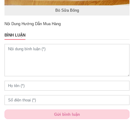
Bò Sữa Bông
Nội Dung Hướng Dẫn Mua Hàng
BÌNH LUẬN
Gửi bình luận