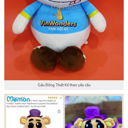
Gấu Bông Thiết Kế theo yêu cầu