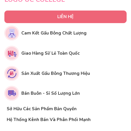
LIÊN HỆ
Cam Kết Gấu Bông Chất Lượng
Giao Hàng Sỉ/ Lẻ Toàn Quốc
Sản Xuất Gấu Bông Thương Hiệu
Bán Buôn - Sỉ Số Lượng Lớn
Sở Hữu Các Sản Phẩm Bản Quyền
Hệ Thống Kênh Bán Và Phân Phối Mạnh