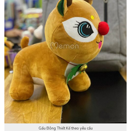
Gấu Bông Thiết Kế theo yêu cầu