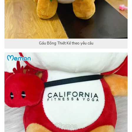
Gấu Bông Thiết Kế theo yêu cầu