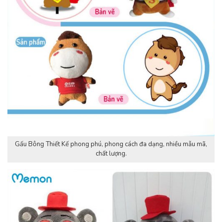
Gấu Bông Thiết Kế phong phú, phong cách đa dạng, nhiều mẫu mã,
chất lượng.