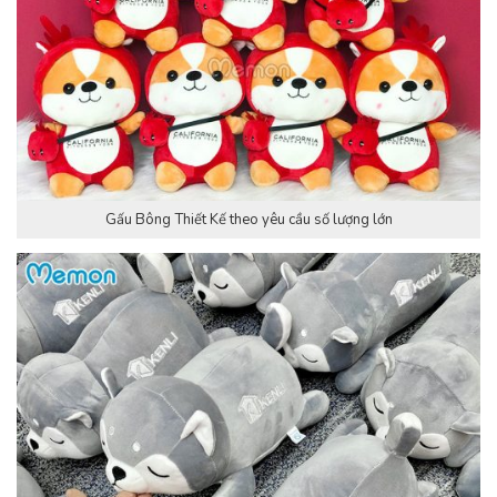
Gấu Bông Thiết Kế theo yêu cầu số lượng lớn