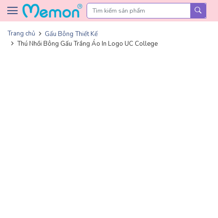
Skip to content
Trang chủ
Gấu Bông Thiết Kế
Thú Nhồi Bông Gấu Trắng Áo In Logo UC College