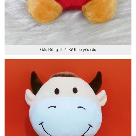
Gấu Bông Thiết Kế theo yêu cầu