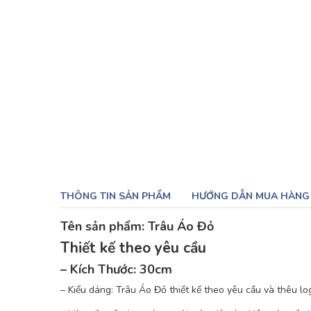
THÔNG TIN SẢN PHẨM
HƯỚNG DẪN MUA HÀNG
Tên sản phẩm: Trâu Áo Đỏ
Thiết kế theo yêu cầu
– Kích Thước: 30cm
– Kiểu dáng: Trâu Áo Đỏ thiết kế theo yêu cầu và thêu lo