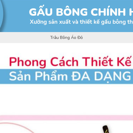
Trâu Bông Áo Đỏ