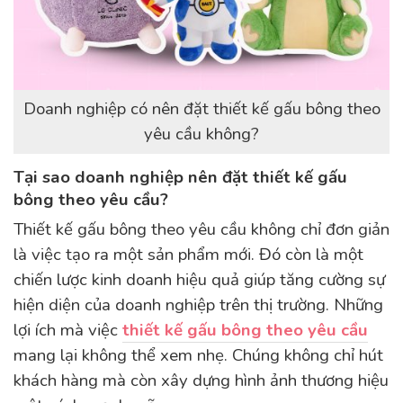
Doanh nghiệp có nên đặt thiết kế gấu bông theo
yêu cầu không?
Tại sao doanh nghiệp nên đặt thiết kế gấu
bông theo yêu cầu?
Thiết kế gấu bông theo yêu cầu không chỉ đơn giản
là việc tạo ra một sản phẩm mới. Đó còn là một
chiến lược kinh doanh hiệu quả giúp tăng cường sự
hiện diện của doanh nghiệp trên thị trường. Những
lợi ích mà việc
thiết kế gấu bông theo yêu cầu
mang lại không thể xem nhẹ. Chúng không chỉ hút
khách hàng mà còn xây dựng hình ảnh thương hiệu