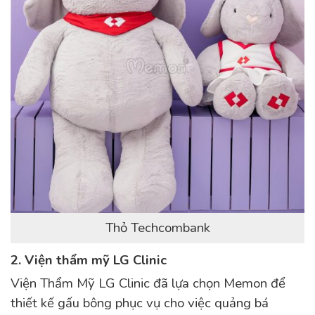
Thỏ Techcombank
2. Viện thẩm mỹ LG Clinic
Viện Thẩm Mỹ LG Clinic đã lựa chọn Memon để
thiết kế gấu bông phục vụ cho việc quảng bá