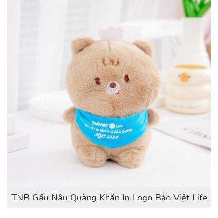
TNB Gấu Nâu Quàng Khăn In Logo Bảo Việt Life