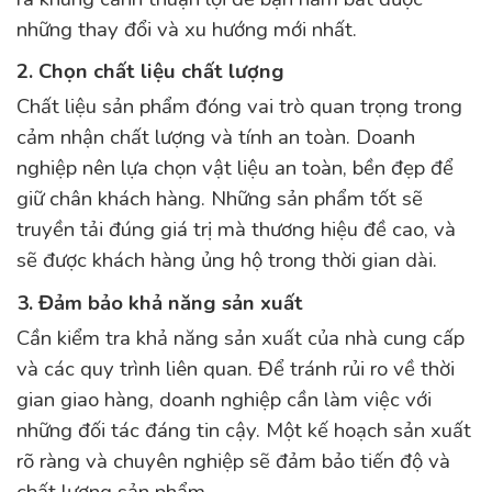
những thay đổi và xu hướng mới nhất.
2. Chọn chất liệu chất lượng
Chất liệu sản phẩm đóng vai trò quan trọng trong
cảm nhận chất lượng và tính an toàn. Doanh
nghiệp nên lựa chọn vật liệu an toàn, bền đẹp để
giữ chân khách hàng. Những sản phẩm tốt sẽ
truyền tải đúng giá trị mà thương hiệu đề cao, và
sẽ được khách hàng ủng hộ trong thời gian dài.
3. Đảm bảo khả năng sản xuất
Cần kiểm tra khả năng sản xuất của nhà cung cấp
và các quy trình liên quan. Để tránh rủi ro về thời
gian giao hàng, doanh nghiệp cần làm việc với
những đối tác đáng tin cậy. Một kế hoạch sản xuất
rõ ràng và chuyên nghiệp sẽ đảm bảo tiến độ và