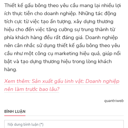
Thiết kế gấu bông theo yêu cầu mang lại nhiều lợi
ích thực tiễn cho doanh nghiệp. Những tác động
tích cực từ việc tạo ấn tượng, xây dựng thương
hiệu cho đến việc tăng cường sự trung thành từ
phía khách hàng đều rất đáng giá. Doanh nghiệp
nên cân nhắc sử dụng thiết kế gấu bông theo yêu
cầu như một công cụ marketing hiệu quả, giúp nổi
bật và tạo dựng thương hiệu trong lòng khách
hàng.
Xem thêm: Sản xuất gấu linh vật: Doanh nghiệp
nên làm trước bao lâu?
quantriweb
BÌNH LUẬN