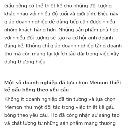
Gấu bông có thể thiết kế cho những đối tượng
khác nhau với nhiều độ tuổi và giới tính. Điều này
giúp doanh nghiệp dễ dàng tiếp cận được nhiều
nhóm khách hàng hơn. Những sản phẩm phù hợp
với nhiều đối tượng sẽ tạo ra cơ hội kinh doanh
đáng kể. Không chỉ giúp doanh nghiệp tăng doanh
thu mà còn mang lại lợi ích lâu dài trong việc xây
dựng thương hiệu.
Một số doanh nghiệp đã lựa chọn Memon thiết
kế gấu bông theo yêu cầu
Không ít doanh nghiệp đã tin tưởng và lựa chọn
Memon như một đối tác trong việc thiết kế gấu
bông theo yêu cầu. Họ đã công nhận sự sáng tạo
và chất lượng từ những sản phẩm mang thương