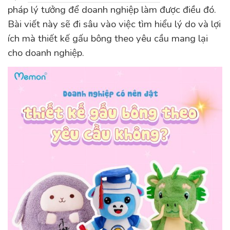
pháp lý tưởng để doanh nghiệp làm được điều đó.
Bài viết này sẽ đi sâu vào việc tìm hiểu lý do và lợi
ích mà thiết kế gấu bông theo yêu cầu mang lại
cho doanh nghiệp.