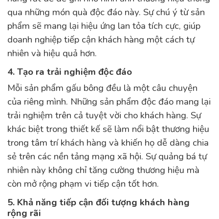
qua những món quà độc đáo này. Sự chú ý từ sản
phẩm sẽ mang lại hiệu ứng lan tỏa tích cực, giúp
doanh nghiệp tiếp cận khách hàng một cách tự
nhiên và hiệu quả hơn.
4. Tạo ra trải nghiệm độc đáo
Mỗi sản phẩm gấu bông đều là một câu chuyện
của riêng mình. Những sản phẩm độc đáo mang lại
trải nghiệm trên cả tuyệt vời cho khách hàng. Sự
khác biệt trong thiết kế sẽ làm nổi bật thương hiệu
trong tâm trí khách hàng và khiến họ dễ dàng chia
sẻ trên các nền tảng mạng xã hội. Sự quảng bá tự
nhiên này không chỉ tăng cường thương hiệu mà
còn mở rộng phạm vi tiếp cận tốt hơn.
5. Khả năng tiếp cận đối tượng khách hàng
rộng rãi