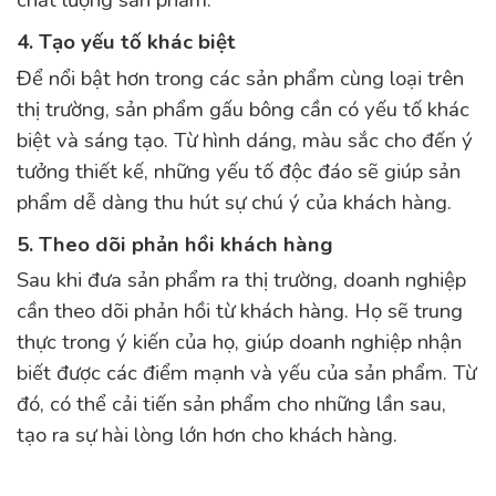
chất lượng sản phẩm.
4. Tạo yếu tố khác biệt
Để nổi bật hơn trong các sản phẩm cùng loại trên
thị trường, sản phẩm gấu bông cần có yếu tố khác
biệt và sáng tạo. Từ hình dáng, màu sắc cho đến ý
tưởng thiết kế, những yếu tố độc đáo sẽ giúp sản
phẩm dễ dàng thu hút sự chú ý của khách hàng.
5. Theo dõi phản hồi khách hàng
Sau khi đưa sản phẩm ra thị trường, doanh nghiệp
cần theo dõi phản hồi từ khách hàng. Họ sẽ trung
thực trong ý kiến của họ, giúp doanh nghiệp nhận
biết được các điểm mạnh và yếu của sản phẩm. Từ
đó, có thể cải tiến sản phẩm cho những lần sau,
tạo ra sự hài lòng lớn hơn cho khách hàng.