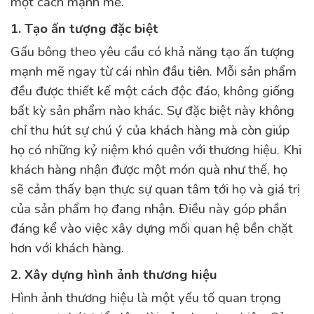
một cách mạnh mẽ.
1. Tạo ấn tượng đặc biệt
Gấu bông theo yêu cầu có khả năng tạo ấn tượng
mạnh mẽ ngay từ cái nhìn đầu tiên. Mỗi sản phẩm
đều được thiết kế một cách độc đáo, không giống
bất kỳ sản phẩm nào khác. Sự đặc biệt này không
chỉ thu hút sự chú ý của khách hàng mà còn giúp
họ có những kỷ niệm khó quên với thương hiệu. Khi
khách hàng nhận được một món quà như thế, họ
sẽ cảm thấy bạn thực sự quan tâm tới họ và giá trị
của sản phẩm họ đang nhận. Điều này góp phần
đáng kể vào việc xây dựng mối quan hệ bền chặt
hơn với khách hàng.
2. Xây dựng hình ảnh thương hiệu
Hình ảnh thương hiệu là một yếu tố quan trọng