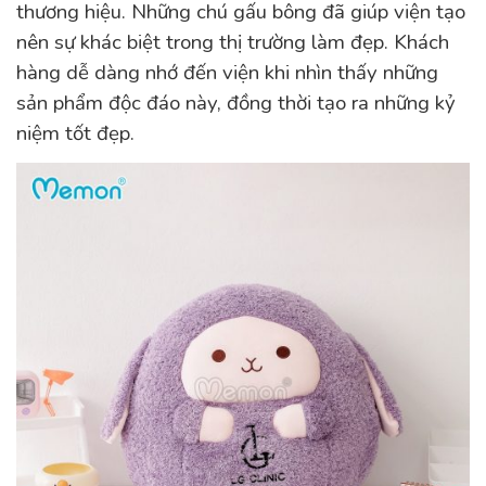
thương hiệu. Những chú gấu bông đã giúp viện tạo
nên sự khác biệt trong thị trường làm đẹp. Khách
hàng dễ dàng nhớ đến viện khi nhìn thấy những
sản phẩm độc đáo này, đồng thời tạo ra những kỷ
niệm tốt đẹp.