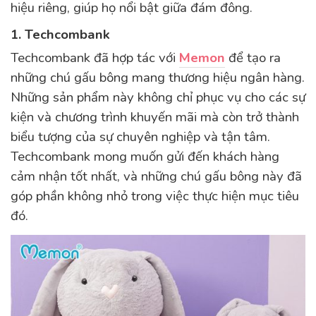
hiệu riêng, giúp họ nổi bật giữa đám đông.
1. Techcombank
Techcombank đã hợp tác với
Memon
để tạo ra
những chú gấu bông mang thương hiệu ngân hàng.
Những sản phẩm này không chỉ phục vụ cho các sự
kiện và chương trình khuyến mãi mà còn trở thành
biểu tượng của sự chuyên nghiệp và tận tâm.
Techcombank mong muốn gửi đến khách hàng
cảm nhận tốt nhất, và những chú gấu bông này đã
góp phần không nhỏ trong việc thực hiện mục tiêu
đó.