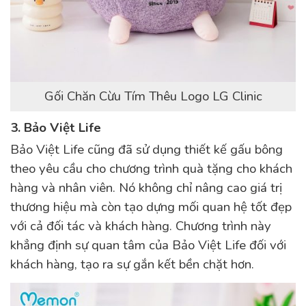
Gối Chăn Cừu Tím Thêu Logo LG Clinic
3. Bảo Việt Life
Bảo Việt Life cũng đã sử dụng thiết kế gấu bông
theo yêu cầu cho chương trình quà tặng cho khách
hàng và nhân viên. Nó không chỉ nâng cao giá trị
thương hiệu mà còn tạo dựng mối quan hệ tốt đẹp
với cả đối tác và khách hàng. Chương trình này
khẳng định sự quan tâm của Bảo Việt Life đối với
khách hàng, tạo ra sự gắn kết bền chặt hơn.