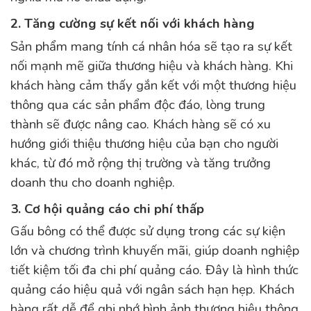
2. Tăng cường sự kết nối với khách hàng
Sản phẩm mang tính cá nhân hóa sẽ tạo ra sự kết
nối mạnh mẽ giữa thương hiệu và khách hàng. Khi
khách hàng cảm thấy gắn kết với một thương hiệu
thông qua các sản phẩm độc đáo, lòng trung
thành sẽ được nâng cao. Khách hàng sẽ có xu
hướng giới thiệu thương hiệu của bạn cho người
khác, từ đó mở rộng thị trường và tăng trưởng
doanh thu cho doanh nghiệp.
3. Cơ hội quảng cáo chi phí thấp
Gấu bông có thể được sử dụng trong các sự kiện
lớn và chương trình khuyến mãi, giúp doanh nghiệp
tiết kiệm tối đa chi phí quảng cáo. Đây là hình thức
quảng cáo hiệu quả với ngân sách hạn hẹp. Khách
hàng rất dễ để ghi nhớ hình ảnh thương hiệu thông