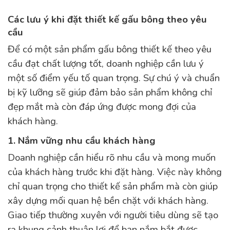
Các lưu ý khi đặt thiết kế gấu bông theo yêu
cầu
Để có một sản phẩm gấu bông thiết kế theo yêu
cầu đạt chất lượng tốt, doanh nghiệp cần lưu ý
một số điểm yếu tố quan trọng. Sự chú ý và chuẩn
bị kỹ lưỡng sẽ giúp đảm bảo sản phẩm không chỉ
đẹp mắt mà còn đáp ứng được mong đợi của
khách hàng.
1. Nắm vững nhu cầu khách hàng
Doanh nghiệp cần hiểu rõ nhu cầu và mong muốn
của khách hàng trước khi đặt hàng. Việc này không
chỉ quan trọng cho thiết kế sản phẩm mà còn giúp
xây dựng mối quan hệ bền chặt với khách hàng.
Giao tiếp thường xuyên với người tiêu dùng sẽ tạo
ra khung cảnh thuận lợi để bạn nắm bắt được