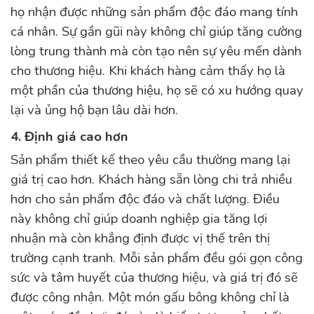
họ nhận được những sản phẩm độc đáo mang tính
cá nhân. Sự gần gũi này không chỉ giúp tăng cường
lòng trung thành mà còn tạo nên sự yêu mến dành
cho thương hiệu. Khi khách hàng cảm thấy họ là
một phần của thương hiệu, họ sẽ có xu hướng quay
lại và ủng hộ bạn lâu dài hơn.
4. Định giá cao hơn
Sản phẩm thiết kế theo yêu cầu thường mang lại
giá trị cao hơn. Khách hàng sẵn lòng chi trả nhiều
hơn cho sản phẩm độc đáo và chất lượng. Điều
này không chỉ giúp doanh nghiệp gia tăng lợi
nhuận mà còn khẳng định được vị thế trên thị
trường cạnh tranh. Mỗi sản phẩm đều gói gọn công
sức và tâm huyết của thương hiệu, và giá trị đó sẽ
được công nhận. Một món gấu bông không chỉ là