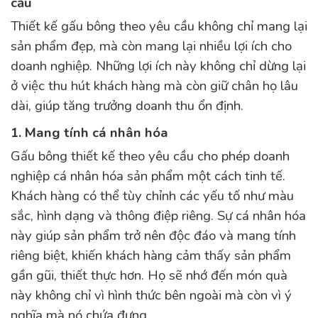
cầu
Thiết kế gấu bông theo yêu cầu không chỉ mang lại
sản phẩm đẹp, mà còn mang lại nhiều lợi ích cho
doanh nghiệp. Những lợi ích này không chỉ dừng lại
ở việc thu hút khách hàng mà còn giữ chân họ lâu
dài, giúp tăng trưởng doanh thu ổn định.
1. Mang tính cá nhân hóa
Gấu bông thiết kế theo yêu cầu cho phép doanh
nghiệp cá nhân hóa sản phẩm một cách tinh tế.
Khách hàng có thể tùy chỉnh các yếu tố như màu
sắc, hình dạng và thông điệp riêng. Sự cá nhân hóa
này giúp sản phẩm trở nên độc đáo và mang tính
riêng biệt, khiến khách hàng cảm thấy sản phẩm
gần gũi, thiết thực hơn. Họ sẽ nhớ đến món quà
này không chỉ vì hình thức bên ngoài mà còn vì ý
nghĩa mà nó chứa đựng.