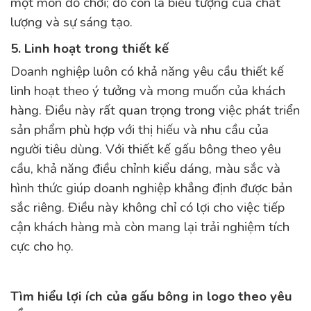
một món đồ chơi; đó còn là biểu tượng của chất
lượng và sự sáng tạo.
5. Linh hoạt trong thiết kế
Doanh nghiệp luôn có khả năng yêu cầu thiết kế
linh hoạt theo ý tưởng và mong muốn của khách
hàng. Điều này rất quan trọng trong việc phát triển
sản phẩm phù hợp với thị hiếu và nhu cầu của
người tiêu dùng. Với thiết kế gấu bông theo yêu
cầu, khả năng điều chỉnh kiểu dáng, màu sắc và
hình thức giúp doanh nghiệp khẳng định được bản
sắc riêng. Điều này không chỉ có lợi cho việc tiếp
cận khách hàng mà còn mang lại trải nghiệm tích
cực cho họ.
Tìm hiểu lợi ích của gấu bông in logo theo yêu