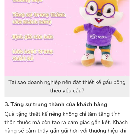
Tại sao doanh nghiệp nên đặt thiết kế gấu bông
theo yêu cầu?
3. Tăng sự trung thành của khách hàng
Quà tặng thiết kế riêng không chỉ làm tăng tính
thân thuộc mà còn tạo ra cảm giác gắn kết. Khách
hàng sẽ cảm thấy gần gũi hơn với thương hiệu khi