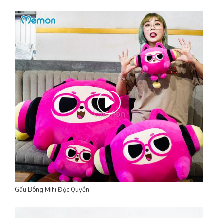
Gấu Bông Mihi Độc Quyền