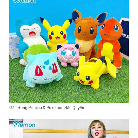
Gấu Bông Pikachu & Pokemon Bản Quyền