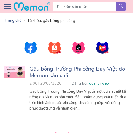
Skip to content
Trang chủ
Từ khóa: gấu bông phi công
Gấu bông Trường Phi công Bay Việt do
Memon sản xuất
2:06 | 29/06/2026
Đăng bởi:
quantriweb
Gấu bông Trường Phi công Bay Việt là một dự án thiết kế
riêng do Memon sản xuất. Sản phẩm được phát triển dựa
trên hình ảnh người phi công chuyên nghiệp, với đồng
phục đặc trưng và nhận diện…