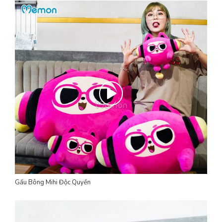
Gấu Bông Mihi Độc Quyền