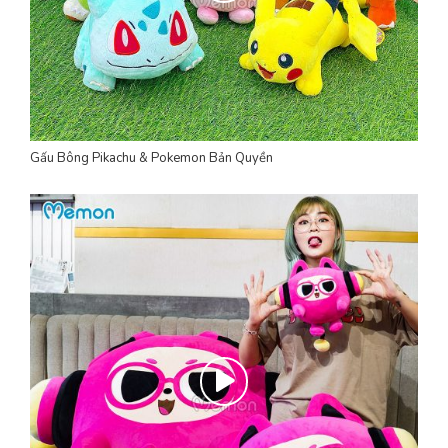
Gấu Bông Pikachu & Pokemon Bản Quyền