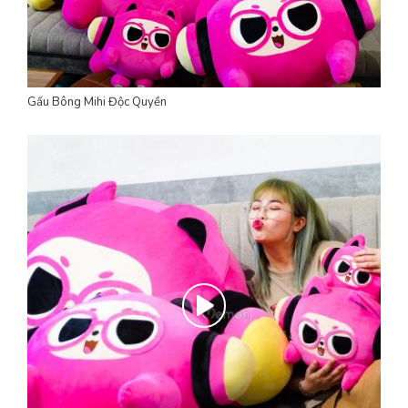
Gấu Bông Mihi Độc Quyền