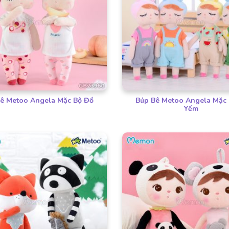
ê Metoo Angela Mặc Bộ Đồ
Búp Bê Metoo Angela Mặc
Yếm