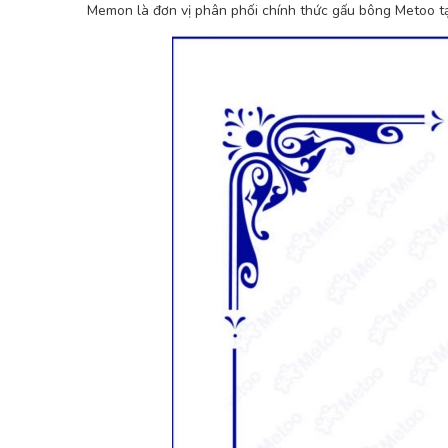
Memon là đơn vị phân phối chính thức gấu bông Metoo tạ