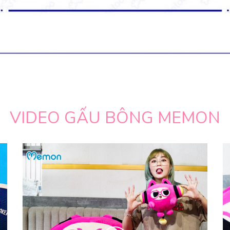
VIDEO GẤU BÔNG MEMON