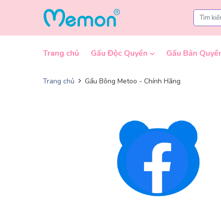
Skip to content
Trang chủ
Gấu Độc Quyền
Gấu Bản Quyề
Trang chủ
Gấu Bông Metoo - Chính Hãng