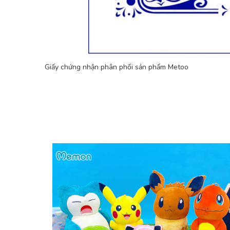
Giấy chứng nhận phân phối sản phẩm Metoo