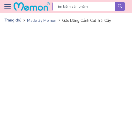
Skip to content
Trang chủ
Made By Memon
Gấu Bông Cánh Cụt Trái Cây