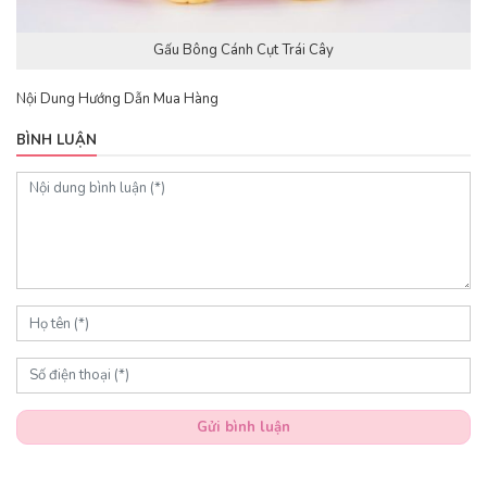
Gấu Bông Cánh Cụt Trái Cây
Nội Dung Hướng Dẫn Mua Hàng
BÌNH LUẬN
Gửi bình luận