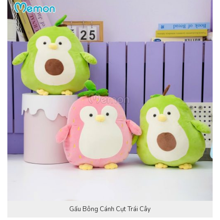
Gấu Bông Cánh Cụt Trái Cây