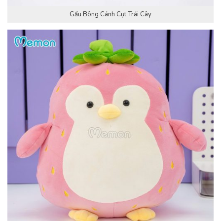
Gấu Bông Cánh Cụt Trái Cây