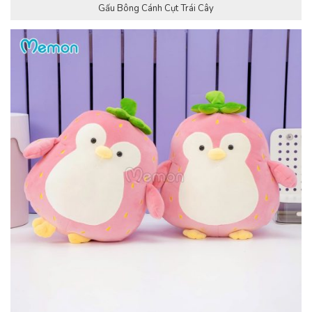
Gấu Bông Cánh Cụt Trái Cây