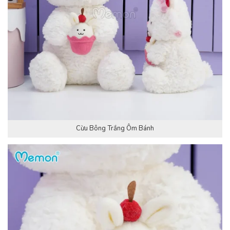
Cừu Bông Trắng Ôm Bánh