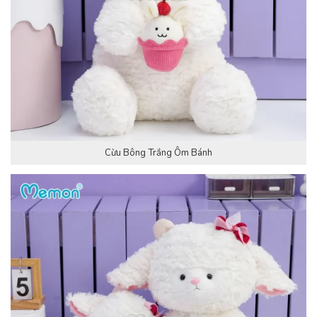
Cừu Bông Trắng Ôm Bánh