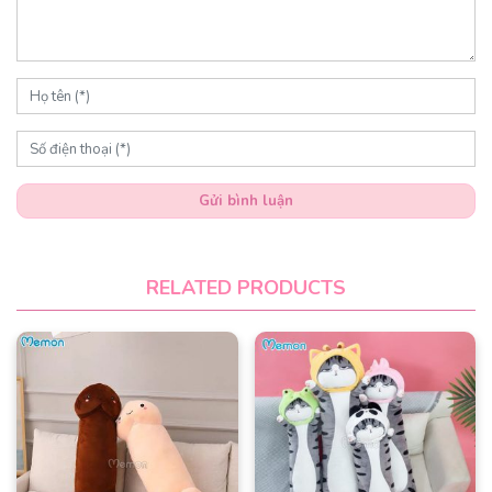
Gửi bình luận
RELATED PRODUCTS