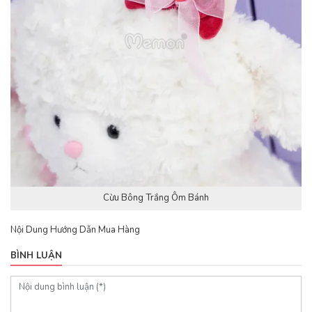
Cừu Bông Trắng Ôm Bánh
Nội Dung Hướng Dẫn Mua Hàng
BÌNH LUẬN