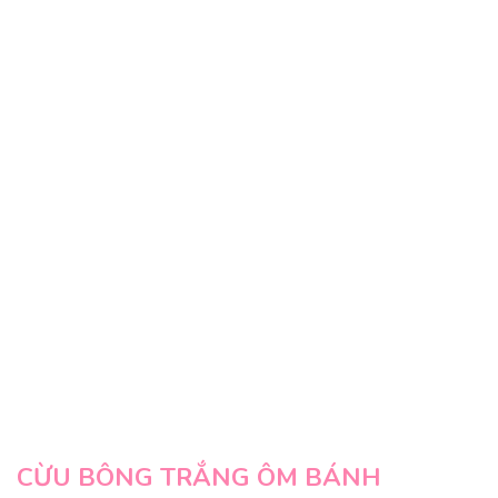
CỪU BÔNG TRẮNG ÔM BÁNH