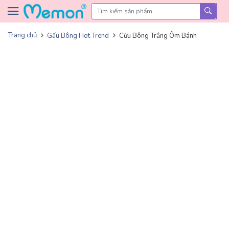
Skip to content
Trang chủ
Gấu Bông Hot Trend
Cừu Bông Trắng Ôm Bánh