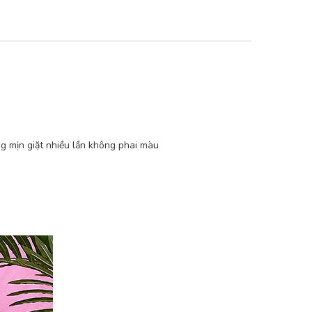
ng mịn giặt nhiều lần không phai màu