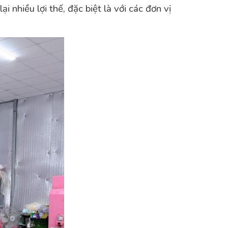
nhiều lợi thế, đặc biệt là với các đơn vị