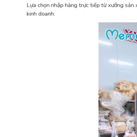
Lựa chọn nhập hàng trực tiếp từ xưởng sản x
kinh doanh: