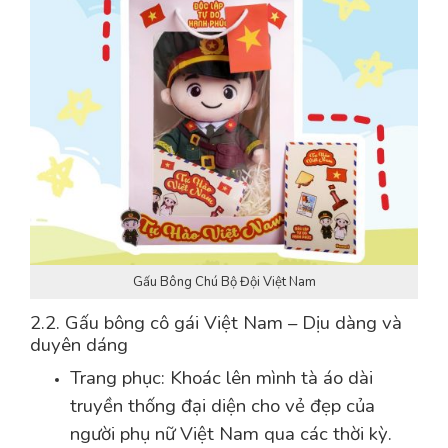
Gấu Bông Chú Bộ Đội Việt Nam
2.2. Gấu bông cô gái Việt Nam – Dịu dàng và
duyên dáng
Trang phục: Khoác lên mình tà áo dài
truyền thống đại diện cho vẻ đẹp của
người phụ nữ Việt Nam qua các thời kỳ.