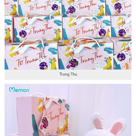
Trung Thu