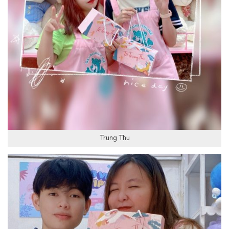
Trung Thu