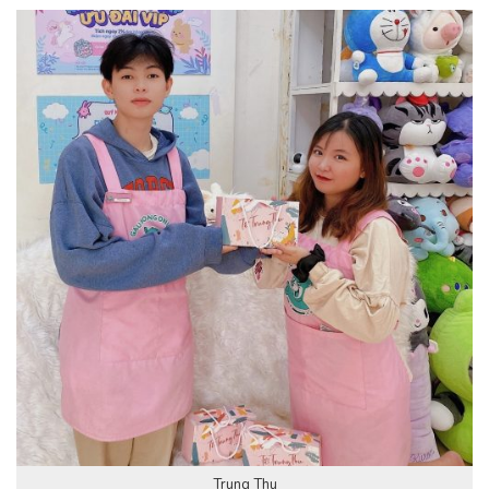
Trung Thu