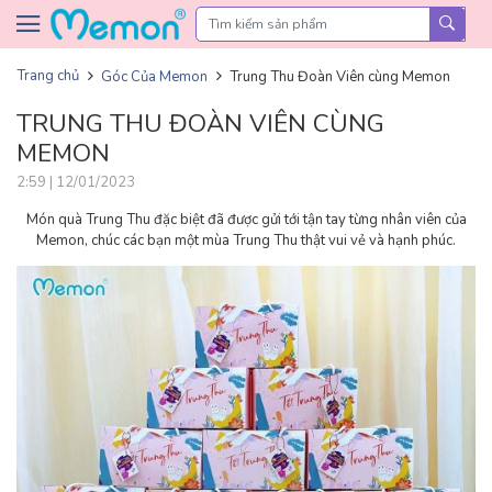
Skip to content
Trang chủ
Góc Của Memon
Trung Thu Đoàn Viên cùng Memon
TRUNG THU ĐOÀN VIÊN CÙNG
MEMON
2:59 | 12/01/2023
Món quà Trung Thu đặc biệt đã được gửi tới tận tay từng nhân viên của
Memon, chúc các bạn một mùa Trung Thu thật vui vẻ và hạnh phúc.