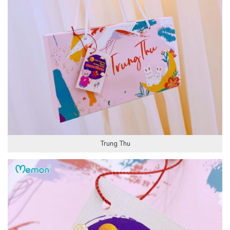
Trung Thu