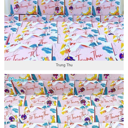
Trung Thu