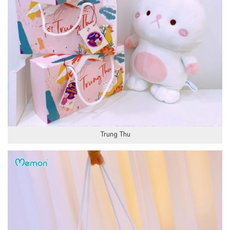
Trung Thu