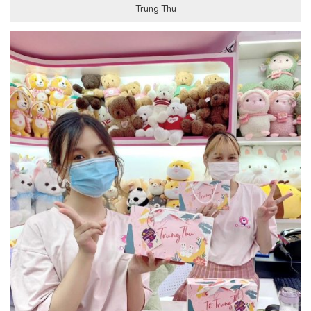
Trung Thu