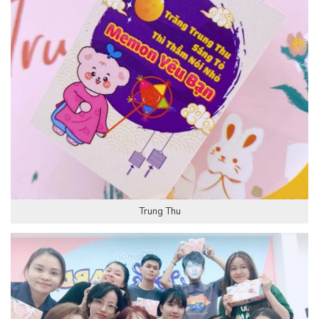
Trung Thu