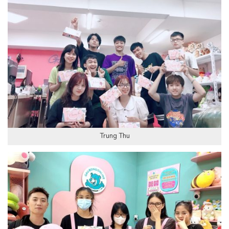
Trung Thu