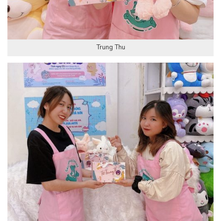
Trung Thu