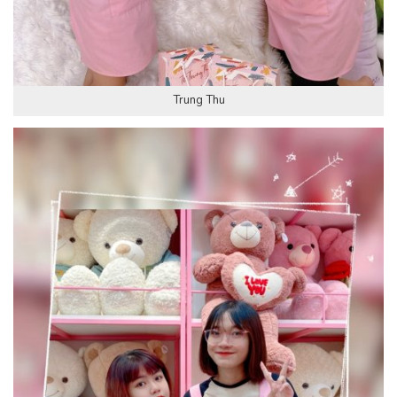
Trung Thu