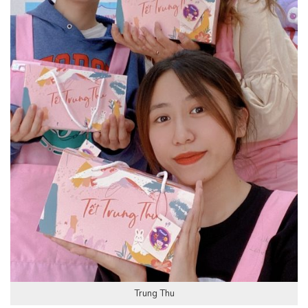
Trung Thu