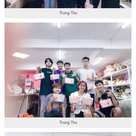
Trung Thu
Trung Thu