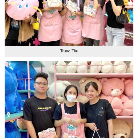
Trung Thu