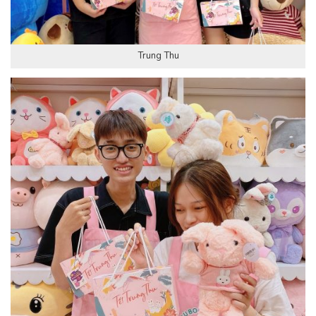
Trung Thu