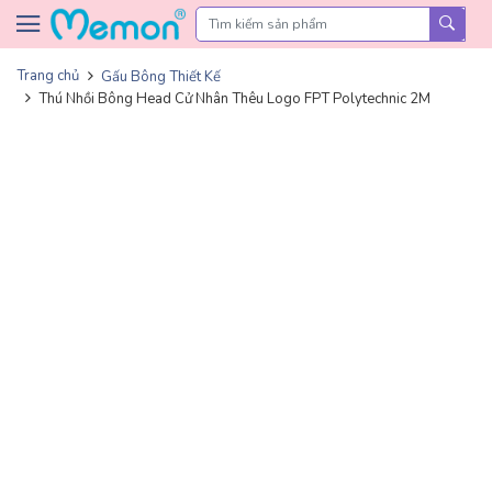
Skip to content
Trang chủ
Gấu Bông Thiết Kế
Thú Nhồi Bông Head Cử Nhân Thêu Logo FPT Polytechnic 2M