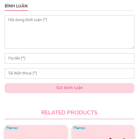
BÌNH LUẬN
Gửi bình luận
RELATED PRODUCTS