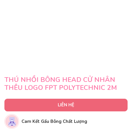
THÚ NHỒI BÔNG HEAD CỬ NHÂN
THÊU LOGO FPT POLYTECHNIC 2M
LIÊN HỆ
Cam Kết Gấu Bông Chất Lượng