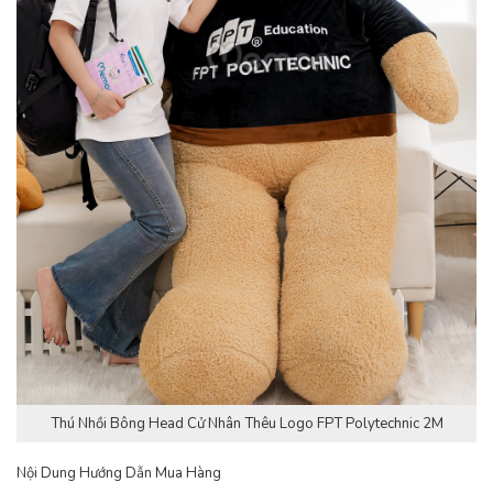
Thú Nhồi Bông Head Cử Nhân Thêu Logo FPT Polytechnic 2M
Nội Dung Hướng Dẫn Mua Hàng