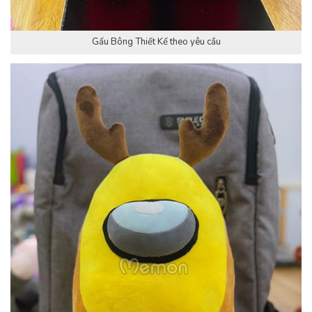
Gấu Bông Thiết Kế theo yêu cầu