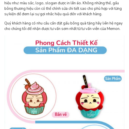
hiệu như: màu sắc, logo, slogan được in lên áo. Không những thế, gấu
bông thương hiệu còn có thể chỉnh sửa chi tiết sao cho phù hợp với từng
sự kiện để đem lại sự gợi nhắc hiệu quả đến với khách hàng.
Quý khách hàng có nhu cầu cần đặt gấu bông quà tặng hãy liên hệ ngay
cho chúng tôi để nhận được tư vấn sơm nhất từ tư vấn viên của Memon.