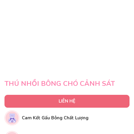
THÚ NHỒI BÔNG CHÓ CẢNH SÁT
LIÊN HỆ
Cam Kết Gấu Bông Chất Lượng