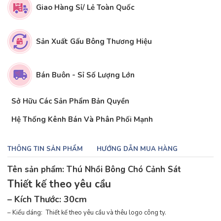
Giao Hàng Sỉ/ Lẻ Toàn Quốc
Sản Xuất Gấu Bông Thương Hiệu
Bán Buôn - Sỉ Số Lượng Lớn
Sở Hữu Các Sản Phẩm Bản Quyền
Hệ Thống Kênh Bán Và Phân Phối Mạnh
THÔNG TIN SẢN PHẨM
HƯỚNG DẪN MUA HÀNG
Tên sản phẩm: Thú Nhồi Bông Chó Cảnh Sát
Thiết kế theo yêu cầu
– Kích Thước: 30cm
– Kiểu dáng: Thiết kế theo yêu cầu và thêu logo công ty.