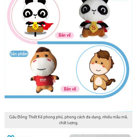
Gấu Bông Thiết Kế phong phú, phong cách đa dạng, nhiều mẫu mã,
chất lượng.