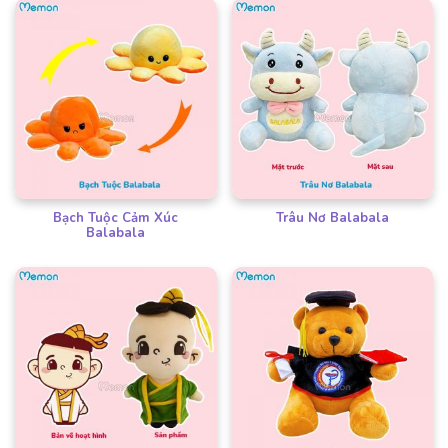
Bạch Tuộc Cảm Xúc
Trâu Nơ Balabala
Balabala