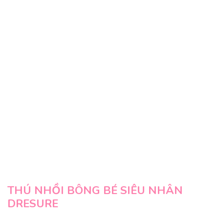
THÚ NHỒI BÔNG BÉ SIÊU NHÂN
DRESURE