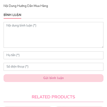
Nội Dung Hướng Dẫn Mua Hàng
BÌNH LUẬN
Gửi bình luận
RELATED PRODUCTS