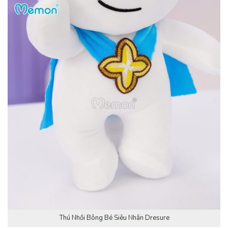
Thú Nhồi Bông Bé Siêu Nhân Dresure