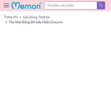
Skip to content
Trang chủ
Gấu Bông Thiết Kế
Thú Nhồi Bông Bé Siêu Nhân Dresure