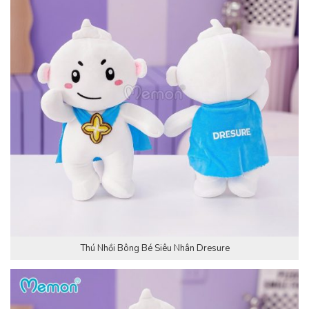
Thú Nhồi Bông Bé Siêu Nhân Dresure