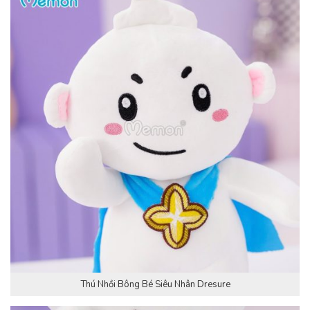
Thú Nhồi Bông Bé Siêu Nhân Dresure