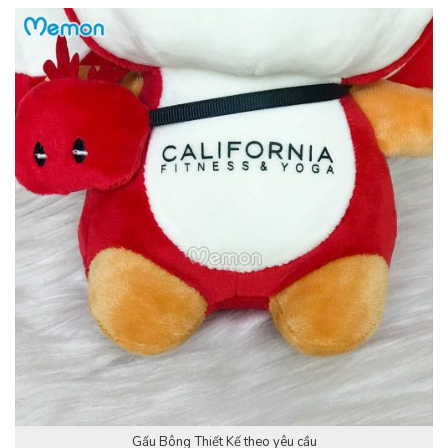
Gấu Bông Thiết Kế theo yêu cầu