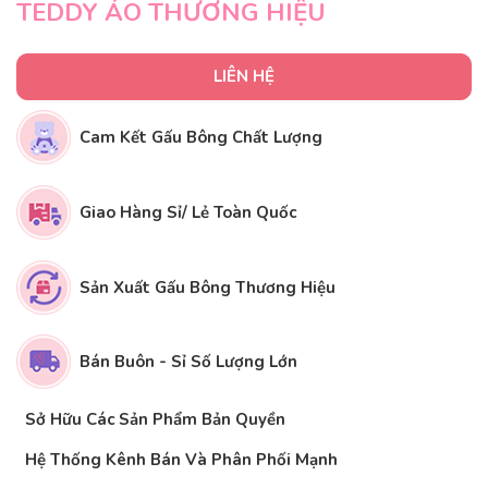
TEDDY ÁO THƯƠNG HIỆU
LIÊN HỆ
Cam Kết Gấu Bông Chất Lượng
Giao Hàng Sỉ/ Lẻ Toàn Quốc
Sản Xuất Gấu Bông Thương Hiệu
Bán Buôn - Sỉ Số Lượng Lớn
Sở Hữu Các Sản Phẩm Bản Quyền
Hệ Thống Kênh Bán Và Phân Phối Mạnh