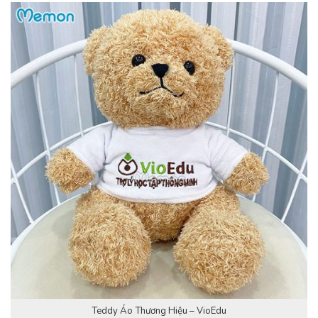
Teddy Áo Thương Hiệu – VioEdu