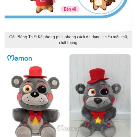
Gấu Bông Thiết Kế phong phú, phong cách đa dạng, nhiều mẫu mã,
chất lượng.