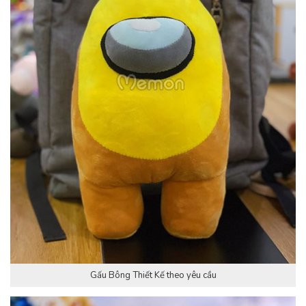
Gấu Bông Thiết Kế theo yêu cầu