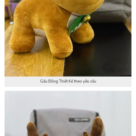
Gấu Bông Thiết Kế theo yêu cầu