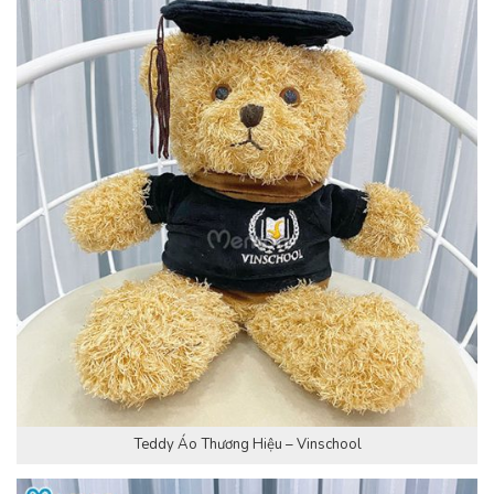
Teddy Áo Thương Hiệu – Vinschool