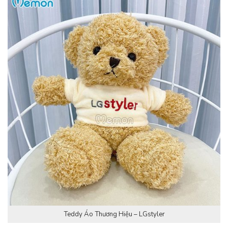
Teddy Áo Thương Hiệu – LGstyler