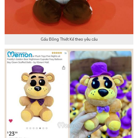
Gấu Bông Thiết Kế theo yêu cầu