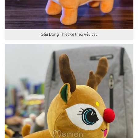
Gấu Bông Thiết Kế theo yêu cầu