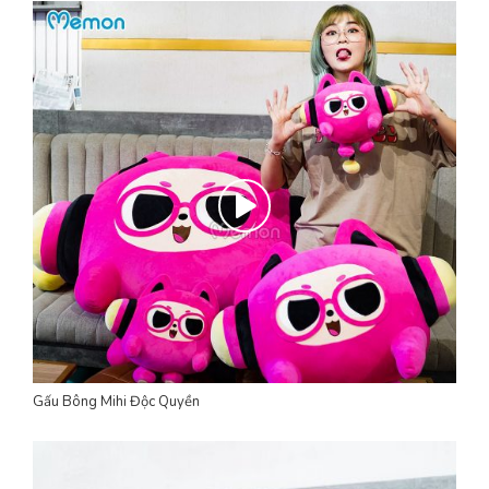
Gấu Bông Mihi Độc Quyền