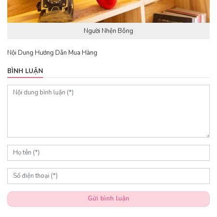
Người Nhện Bông
Nội Dung Hướng Dẫn Mua Hàng
BÌNH LUẬN
Gửi bình luận