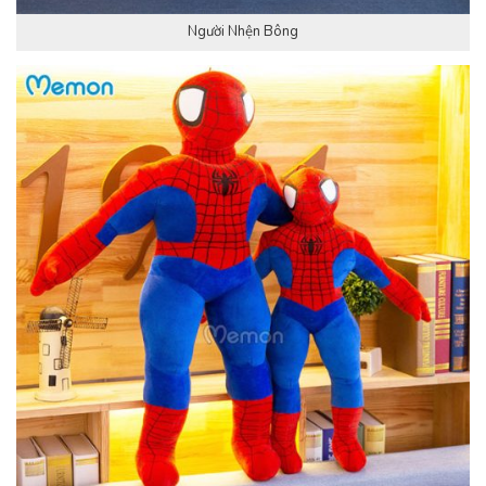
Người Nhện Bông