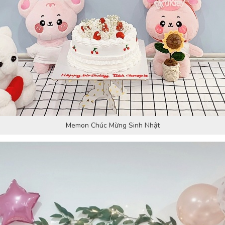
Memon Chúc Mừng Sinh Nhật