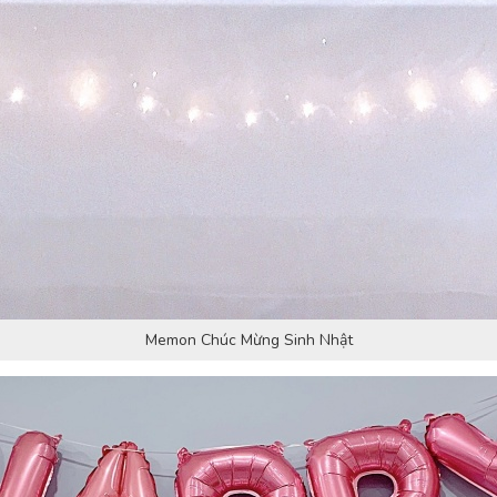
Memon Chúc Mừng Sinh Nhật