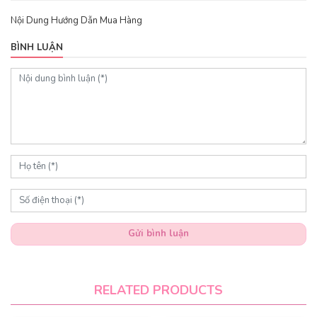
Nội Dung Hướng Dẫn Mua Hàng
BÌNH LUẬN
Gửi bình luận
RELATED PRODUCTS