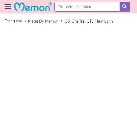
Skip to content
Trang chủ
Made By Memon
Gối Ôm Trái Cây Thun Lạnh