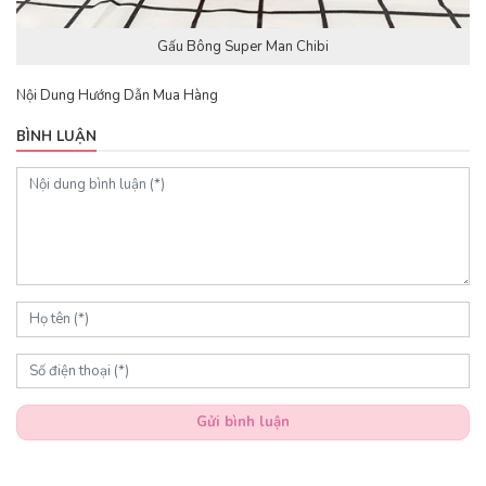
Gấu Bông Super Man Chibi
Nội Dung Hướng Dẫn Mua Hàng
BÌNH LUẬN
Gửi bình luận