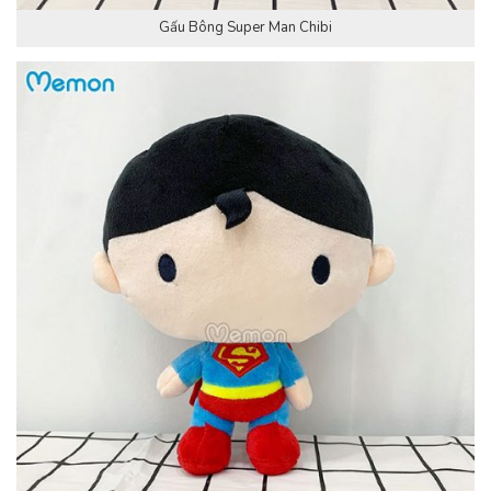
Gấu Bông Super Man Chibi