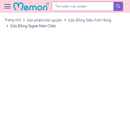
Skip to content
Trang chủ
Sản phẩm bản quyền
Gấu Bông Siêu Anh Hùng
Gấu Bông Super Man Chibi