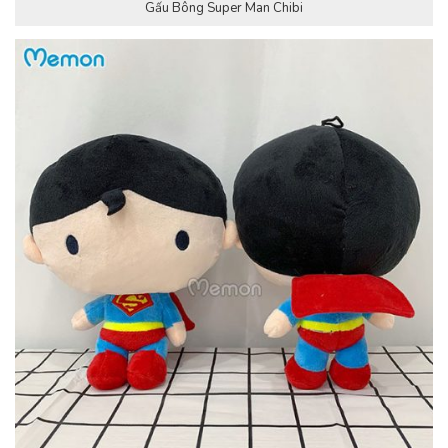
Gấu Bông Super Man Chibi