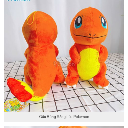
Gấu Bông Rồng Lửa Pokemon