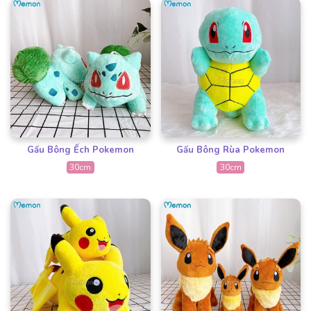
Gấu Bông Ếch Pokemon
Gấu Bông Rùa Pokemon
30cm
30cm