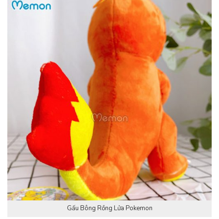
Gấu Bông Rồng Lửa Pokemon