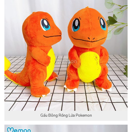
Gấu Bông Rồng Lửa Pokemon