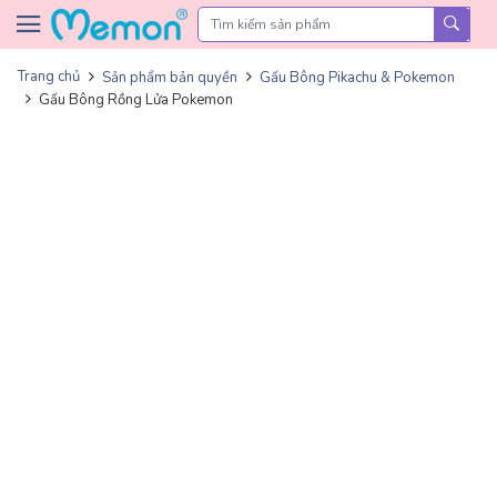
Skip to content
Trang chủ
Sản phẩm bản quyền
Gấu Bông Pikachu & Pokemon
Gấu Bông Rồng Lửa Pokemon