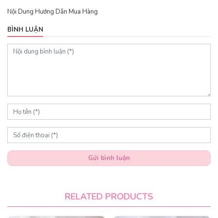
Nội Dung Hướng Dẫn Mua Hàng
BÌNH LUẬN
Gửi bình luận
RELATED PRODUCTS