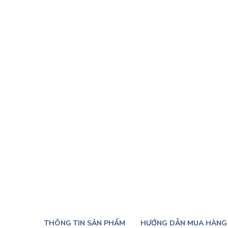
THÔNG TIN SẢN PHẨM
HƯỚNG DẪN MUA HÀNG