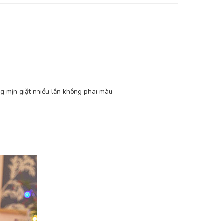
ng mịn giặt nhiều lần không phai màu