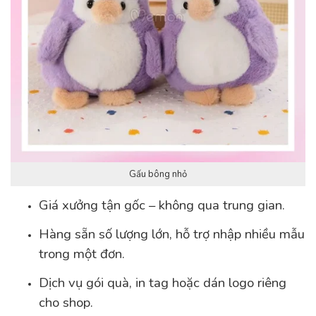
Gấu bông nhỏ
Giá xưởng tận gốc – không qua trung gian.
Hàng sẵn số lượng lớn, hỗ trợ nhập nhiều mẫu
trong một đơn.
Dịch vụ gói quà, in tag hoặc dán logo riêng
cho shop.