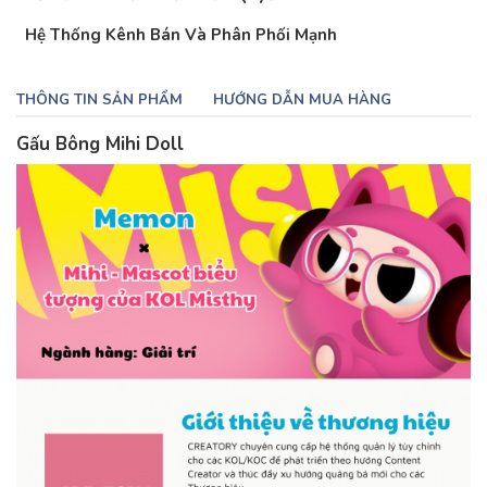
Hệ Thống Kênh Bán Và Phân Phối Mạnh
THÔNG TIN SẢN PHẨM
HƯỚNG DẪN MUA HÀNG
Gấu Bông Mihi Doll