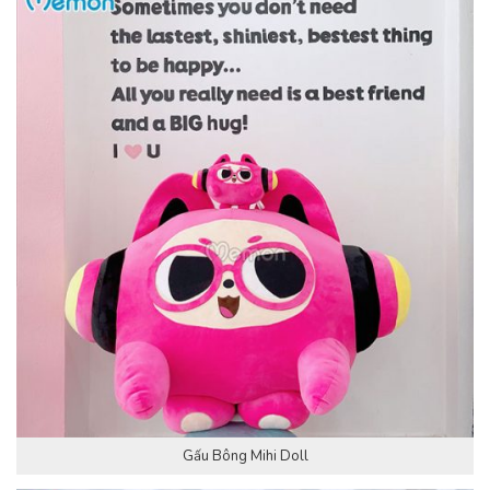
Gấu Bông Mihi Doll