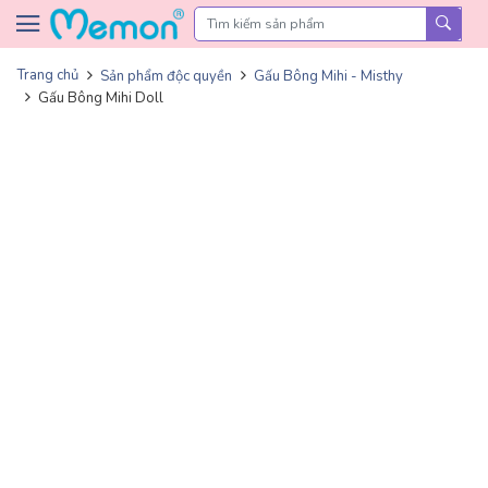
Skip to content
Trang chủ
Sản phẩm độc quyền
Gấu Bông Mihi - Misthy
Gấu Bông Mihi Doll