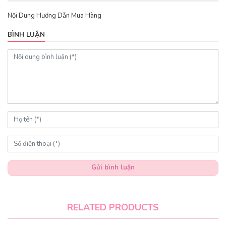
Nội Dung Hướng Dẫn Mua Hàng
BÌNH LUẬN
Gửi bình luận
RELATED PRODUCTS