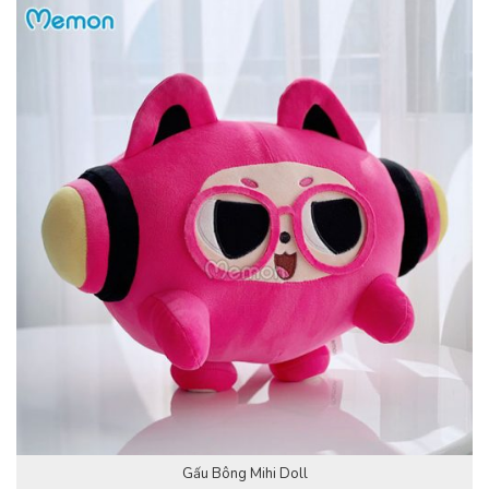
Gấu Bông Mihi Doll