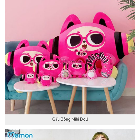
Gấu Bông Mihi Doll