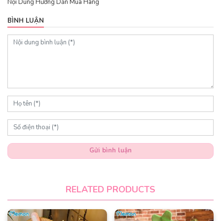
Nội Dung Hướng Dẫn Mua Hàng
BÌNH LUẬN
Gửi bình luận
RELATED PRODUCTS