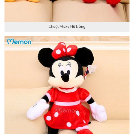
Chuột Micky Nữ Bông