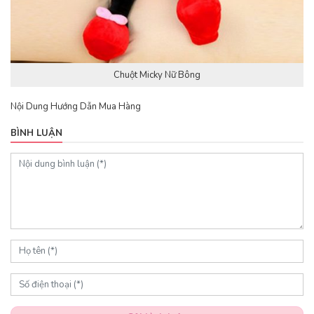
Chuột Micky Nữ Bông
Nội Dung Hướng Dẫn Mua Hàng
BÌNH LUẬN