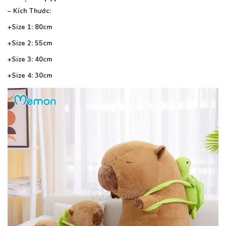
– Kích Thước:
+Size 1: 80cm
+Size 2: 55cm
+Size 3: 40cm
+Size 4: 30cm