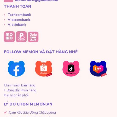
THANH TOÁN
Techcombank
Vietcombank
Vietinbank
FOLLOW MEMON VÀ ĐẶT HÀNG NHÉ
Chính sách bán hàng
Hướng dẫn mua hàng
Đại lý phân phối
LÝ DO CHỌN MEMON.VN
Cam Kết Gấu Bông Chất Lượng