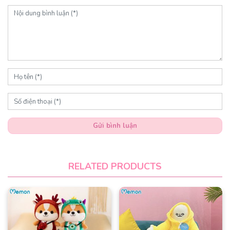
Gửi bình luận
RELATED PRODUCTS