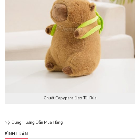
Chuột Capypara Đeo Túi Rùa
Nội Dung Hướng Dẫn Mua Hàng
BÌNH LUẬN