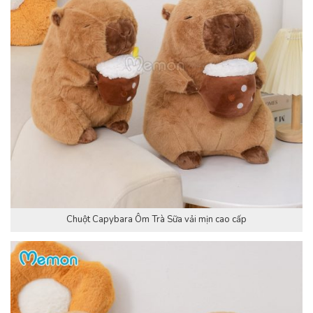
Chuột Capybara Ôm Trà Sữa vải mịn cao cấp