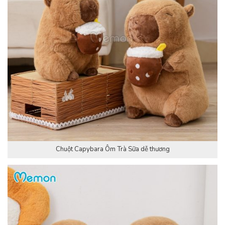
Chuột Capybara Ôm Trà Sữa dễ thương