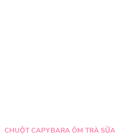
CHUỘT CAPYBARA ÔM TRÀ SỮA