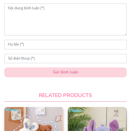
Gửi bình luận
RELATED PRODUCTS