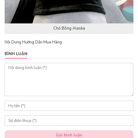
Chó Bông Alaska
Nội Dung Hướng Dẫn Mua Hàng
BÌNH LUẬN
Gửi bình luận