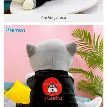
Chó Bông Alaska