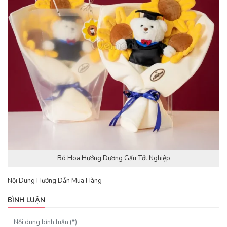
Bó Hoa Hướng Dương Gấu Tốt Nghiệp
Nội Dung Hướng Dẫn Mua Hàng
BÌNH LUẬN