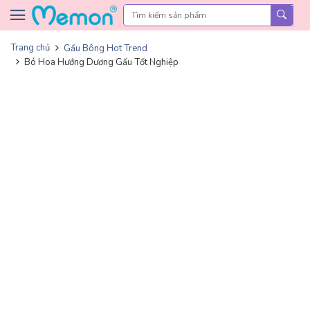
Skip to content
Trang chủ
Gấu Bông Hot Trend
Bó Hoa Hướng Dương Gấu Tốt Nghiệp