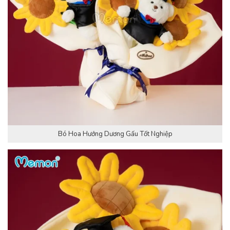
Bó Hoa Hướng Dương Gấu Tốt Nghiệp