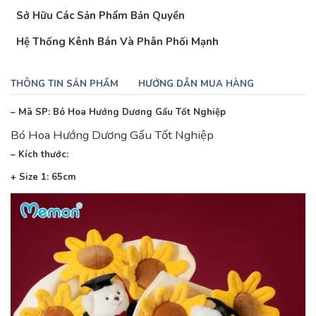
Sở Hữu Các Sản Phẩm Bản Quyền
Hệ Thống Kênh Bán Và Phân Phối Mạnh
THÔNG TIN SẢN PHẨM
HƯỚNG DẪN MUA HÀNG
– Mã SP: Bó Hoa Hướng Dương Gấu Tốt Nghiệp
Bó Hoa Hướng Dương Gấu Tốt Nghiệp
– Kích thước:
+ Size 1: 65cm