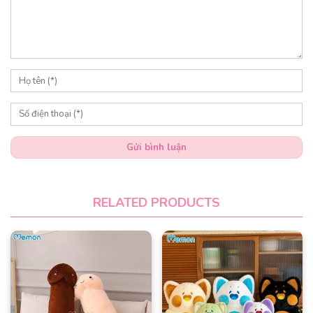
Gửi bình luận
RELATED PRODUCTS