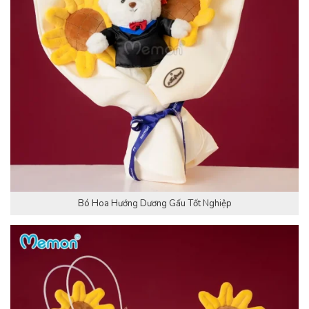
Bó Hoa Hướng Dương Gấu Tốt Nghiệp