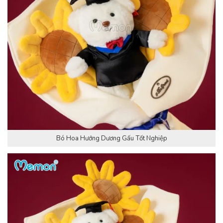
Bó Hoa Hướng Dương Gấu Tốt Nghiệp