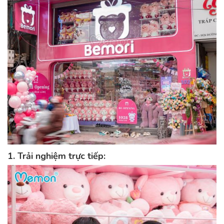
1. Trải nghiệm trực tiếp: