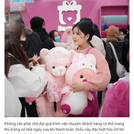
Không cần phải chờ đợi quá trình vận chuyển, khách hàng có thể mang
thú bông về nhà ngay sau khi thanh toán. Điều này đặc biệt hữu ích khi