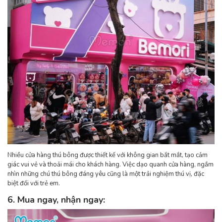
Nhiều cửa hàng thú bông được thiết kế với không gian bắt mắt, tạo cảm
giác vui vẻ và thoải mái cho khách hàng. Việc dạo quanh cửa hàng, ngắm
nhìn những chú thú bông đáng yêu cũng là một trải nghiệm thú vị, đặc
biệt đối với trẻ em.
6. Mua ngay, nhận ngay: