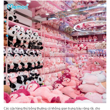
Các cửa hàng thú bông thường có không gian trưng bày rộng rãi, cho