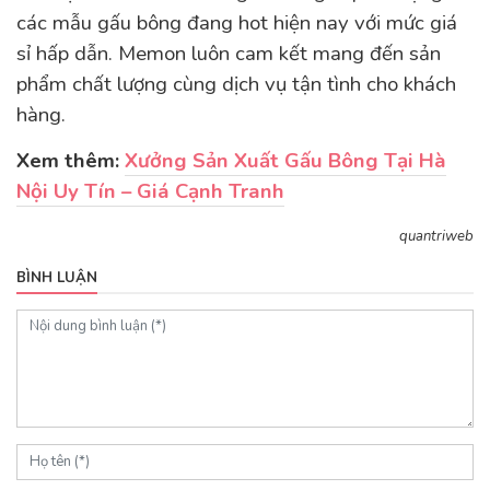
các mẫu gấu bông đang hot hiện nay với mức giá
sỉ hấp dẫn. Memon luôn cam kết mang đến sản
phẩm chất lượng cùng dịch vụ tận tình cho khách
hàng.
Xem thêm:
Xưởng Sản Xuất Gấu Bông Tại Hà
Nội Uy Tín – Giá Cạnh Tranh
quantriweb
BÌNH LUẬN