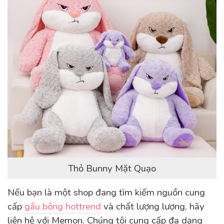
Thỏ Bunny Mặt Quạo
Nếu bạn là một shop đang tìm kiếm nguồn cung
cấp
gấu bông hottrend
và chất lượng lượng, hãy
liên hệ với Memon. Chúng tôi cung cấp đa dạng