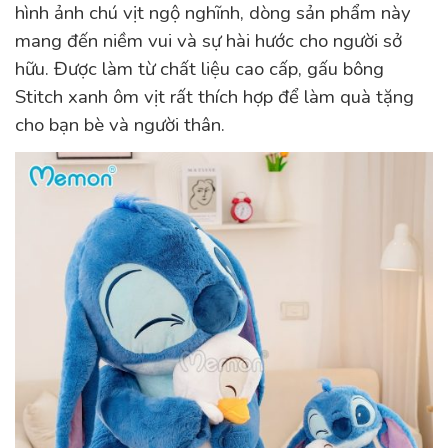
hình ảnh chú vịt ngộ nghĩnh, dòng sản phẩm này
mang đến niềm vui và sự hài hước cho người sở
hữu. Được làm từ chất liệu cao cấp, gấu bông
Stitch xanh ôm vịt rất thích hợp để làm quà tặng
cho bạn bè và người thân.