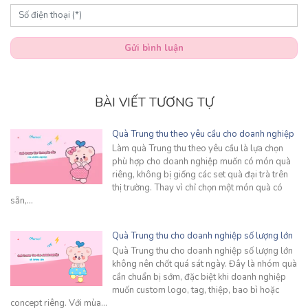
Gửi bình luận
BÀI VIẾT TƯƠNG TỰ
Quà Trung thu theo yêu cầu cho doanh nghiệp
Làm quà Trung thu theo yêu cầu là lựa chọn
phù hợp cho doanh nghiệp muốn có món quà
riêng, không bị giống các set quà đại trà trên
thị trường. Thay vì chỉ chọn một món quà có
sẵn,…
Quà Trung thu cho doanh nghiệp số lượng lớn
Quà Trung thu cho doanh nghiệp số lượng lớn
không nên chốt quá sát ngày. Đây là nhóm quà
cần chuẩn bị sớm, đặc biệt khi doanh nghiệp
muốn custom logo, tag, thiệp, bao bì hoặc
concept riêng. Với mùa…