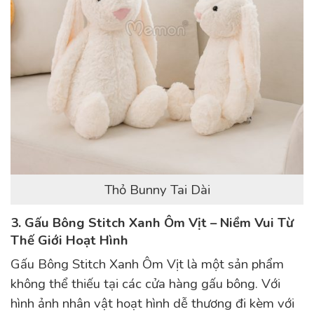
Thỏ Bunny Tai Dài
3. Gấu Bông Stitch Xanh Ôm Vịt – Niềm Vui Từ
Thế Giới Hoạt Hình
Gấu Bông Stitch Xanh Ôm Vịt là một sản phẩm
không thể thiếu tại các cửa hàng gấu bông. Với
hình ảnh nhân vật hoạt hình dễ thương đi kèm với