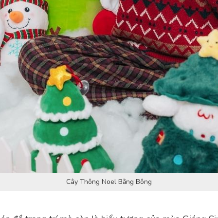
Cây Thông Noel Bằng Bông