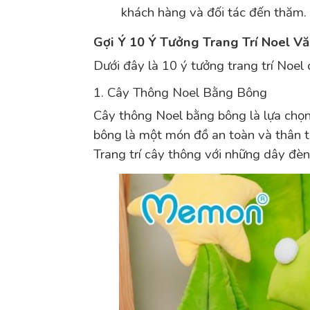
khách hàng và đối tác đến thăm.
Gợi Ý 10 Ý Tưởng Trang Trí Noel V
Dưới đây là 10 ý tưởng trang trí Noel
1. Cây Thông Noel Bằng Bông
Cây thông Noel bằng bông là lựa chọn
bông là một món đồ an toàn và thân th
Trang trí cây thông với những dây đèn